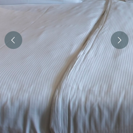
Volgende