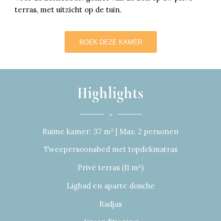
terras, met uitzicht op de tuin.
BOEK DEZE KAMER
Highlights
Ruime kamer: 37 m² | Max. 2 personen
Tweepersoonsbed met topdekmatras
Privé terras (11 m²)
Ligbad en aparte douche
Badjas