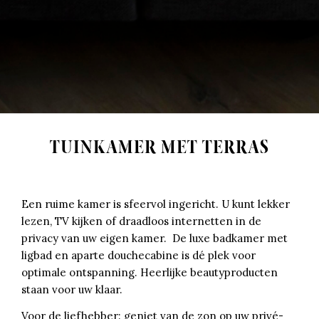
TUINKAMER MET TERRAS
Een ruime kamer is sfeervol ingericht. U kunt lekker
lezen, TV kijken of draadloos internetten in de
privacy van uw eigen kamer. De luxe badkamer met
ligbad en aparte douchecabine is dé plek voor
optimale ontspanning. Heerlijke beautyproducten
staan voor uw klaar.
Voor de liefhebber: geniet van de zon op uw privé-