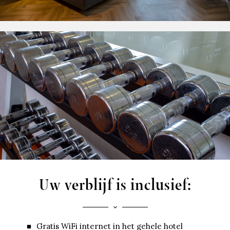
Uw verblijf is inclusief:
Gratis WiFi internet in het gehele hotel