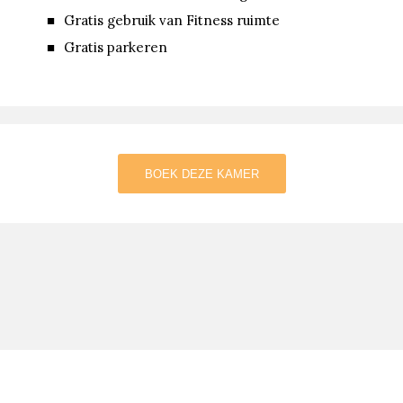
Gratis gebruik van Fitness ruimte
Gratis parkeren
BOEK DEZE KAMER