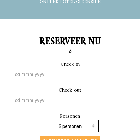
ONTDEK HOTEL GREENSIDE
RESERVEER NU
Check-in
Check-out
Personen