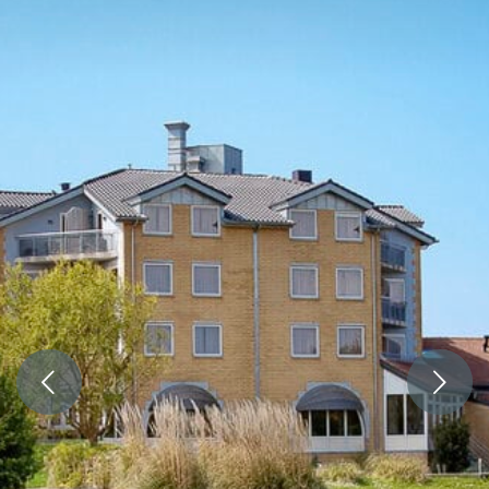
Volgende